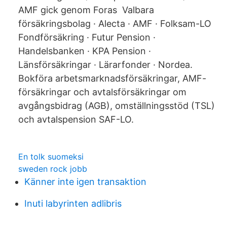
AMF gick genom Foras Valbara
försäkringsbolag · Alecta · AMF · Folksam-LO
Fondförsäkring · Futur Pension ·
Handelsbanken · KPA Pension ·
Länsförsäkringar · Lärarfonder · Nordea.
Bokföra arbetsmarknadsförsäkringar, AMF-
försäkringar och avtalsförsäkringar om
avgångsbidrag (AGB), omställningsstöd (TSL)
och avtalspension SAF-LO.
En tolk suomeksi
sweden rock jobb
Känner inte igen transaktion
Inuti labyrinten adlibris