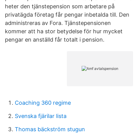
heter den tjänstepension som arbetare på
privatägda företag får pengar inbetalda till. Den
administreras av Fora. Tjänstepensionen
kommer att ha stor betydelse för hur mycket
pengar en anställd får totalt i pension.
Coaching 360 regime
Svenska fjärilar lista
Thomas bäckström stugun