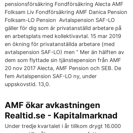
pensionsförsäkring Fondförsäkring Alecta AMF
Folksam Liv Fondförsäkring AMF Danica Pension
Folksam-LO Pension Avtalspension SAF-LO
gäller för dig som är privatanställd arbetare på
en arbetsplats med kollektivavtal. 15 mar 2019
en ökning för privatanställda arbetare (med
avtalspension SAF-LO) men ” Mer än hälften av
dem som flyttade sin tjänstepension från AMF
20 nov 2017 Alecta, AMF Pension och SEB. De
fem Avtalspension SAF-LO ny, under
uppskovstid. 13,0.
AMF ökar avkastningen
Realtid.se - Kapitalmarknad
Under tredje kvartalet i år tillkom drygt 16.000