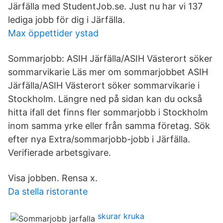
Järfälla med StudentJob.se. Just nu har vi 137
lediga jobb för dig i Järfälla.
Max öppettider ystad
Sommarjobb: ASIH Järfälla/ASIH Västerort söker
sommarvikarie Läs mer om sommarjobbet ASIH
Järfälla/ASIH Västerort söker sommarvikarie i
Stockholm. Längre ned på sidan kan du också
hitta ifall det finns fler sommarjobb i Stockholm
inom samma yrke eller från samma företag. Sök
efter nya Extra/sommarjobb-jobb i Järfälla.
Verifierade arbetsgivare.
Visa jobben. Rensa x.
Da stella ristorante
skurar kruka