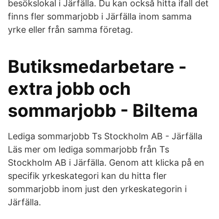
besökslokal i Järfälla. Du kan också hitta ifall det
finns fler sommarjobb i Järfälla inom samma
yrke eller från samma företag.
Butiksmedarbetare -
extra jobb och
sommarjobb - Biltema
Lediga sommarjobb Ts Stockholm AB - Järfälla
Läs mer om lediga sommarjobb från Ts
Stockholm AB i Järfälla. Genom att klicka på en
specifik yrkeskategori kan du hitta fler
sommarjobb inom just den yrkeskategorin i
Järfälla.