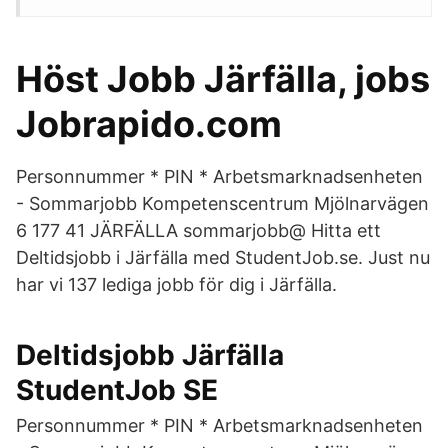
Höst Jobb Järfälla, jobs
Jobrapido.com
Personnummer * PIN * Arbetsmarknadsenheten
- Sommarjobb Kompetenscentrum Mjölnarvägen
6 177 41 JÄRFÄLLA sommarjobb@ Hitta ett
Deltidsjobb i Järfälla med StudentJob.se. Just nu
har vi 137 lediga jobb för dig i Järfälla.
Deltidsjobb Järfälla
StudentJob SE
Personnummer * PIN * Arbetsmarknadsenheten